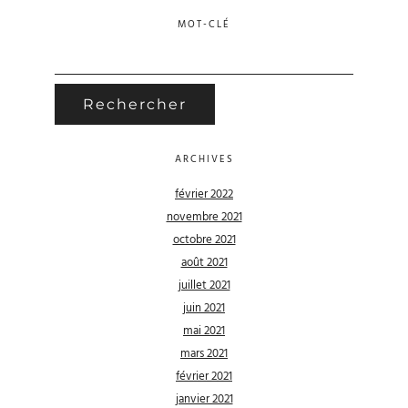
MOT-CLÉ
RECHERCHER :
ARCHIVES
février 2022
novembre 2021
octobre 2021
août 2021
juillet 2021
juin 2021
mai 2021
mars 2021
février 2021
janvier 2021