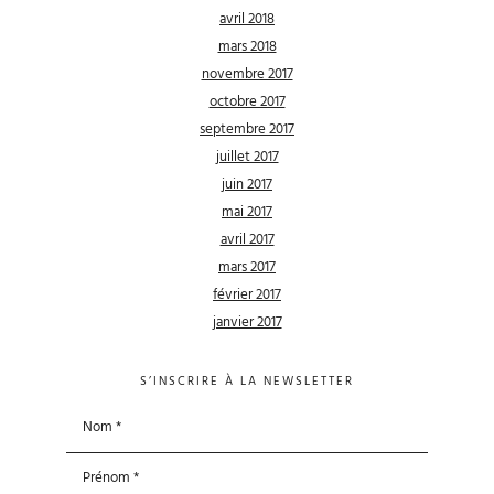
avril 2018
mars 2018
novembre 2017
octobre 2017
septembre 2017
juillet 2017
juin 2017
mai 2017
avril 2017
mars 2017
février 2017
janvier 2017
S’INSCRIRE À LA NEWSLETTER