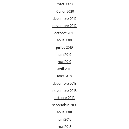
mars 2020
février 2020
décembre 2019
novembre 2019
octobre 2019
août 2019
juillet 2019
juin 2019
mai 2019
avril 2019
mars 2019
décembre 2018
novembre 2018
octobre 2018
septembre 2018
août 2018
juin 2018
mai 2018