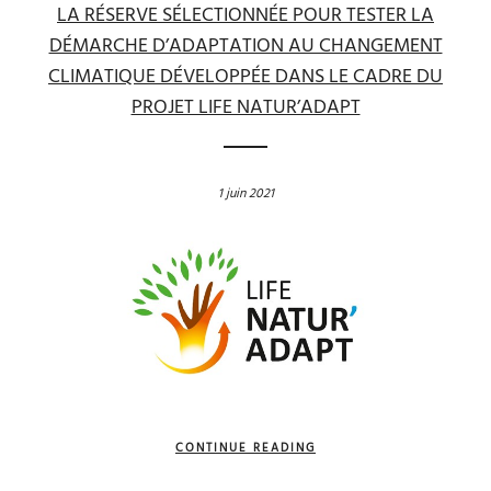
LA RÉSERVE SÉLECTIONNÉE POUR TESTER LA
DÉMARCHE D’ADAPTATION AU CHANGEMENT
CLIMATIQUE DÉVELOPPÉE DANS LE CADRE DU
PROJET LIFE NATUR’ADAPT
1 juin 2021
CONTINUE READING