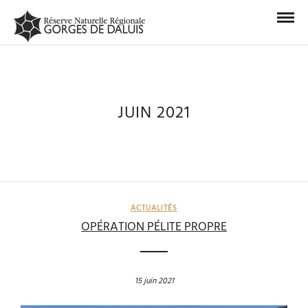
JUIN 2021
ACTUALITÉS
OPÉRATION PÉLITE PROPRE
15 juin 2021