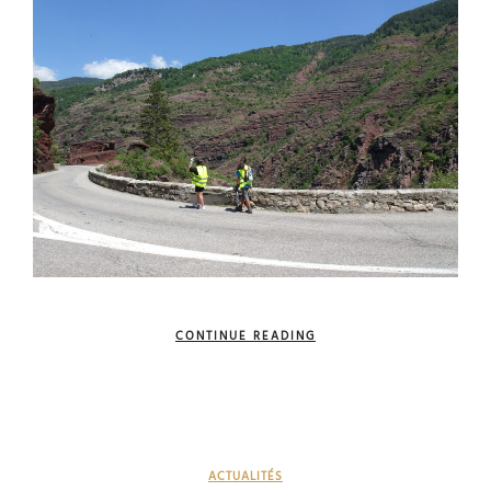
CONTINUE READING
ACTUALITÉS