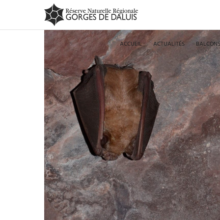
ACCUEIL
ACTUALITÉS
BALCONS