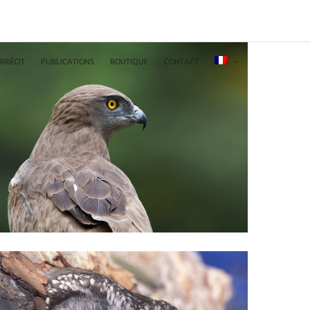
BRÉCIT
PUBLICATIONS
BOUTIQUE
CONTACT