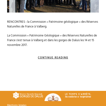
RENCONTRES : la Commission « Patrimoine géologique » des Réserves
Naturelles de France à Valberg.
La Commission « Patrimoine Géologique » des Réserves Naturelles de
France s'est tenue à Valberg et dans les gorges de Daluis les 14 et 15
novembre 2017.
CONTINUE READING
Mentions légales