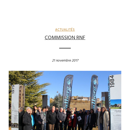
ACTUALITÉS
COMMISSION RNF
21 novembre 2017