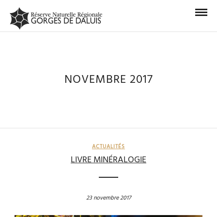
NOVEMBRE 2017
ACTUALITÉS
LIVRE MINÉRALOGIE
23 novembre 2017