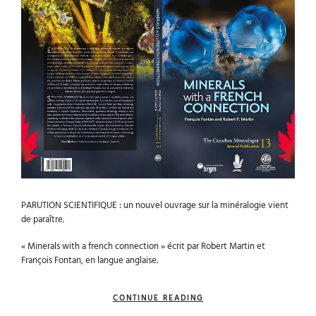
PARUTION SCIENTIFIQUE : un nouvel ouvrage sur la minéralogie vient
de paraître.
« Minerals with a french connection » écrit par Robert Martin et
François Fontan, en langue anglaise.
CONTINUE READING