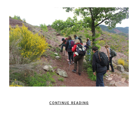
CONTINUE READING