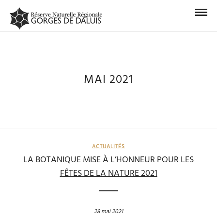
MAI 2021
ACTUALITÉS
LA BOTANIQUE MISE À L’HONNEUR POUR LES
FÊTES DE LA NATURE 2021
28 mai 2021