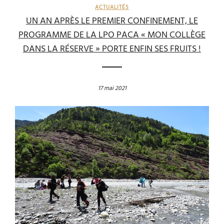
ACTUALITÉS
UN AN APRÈS LE PREMIER CONFINEMENT, LE
PROGRAMME DE LA LPO PACA « MON COLLÈGE
DANS LA RÉSERVE » PORTE ENFIN SES FRUITS !
17 mai 2021