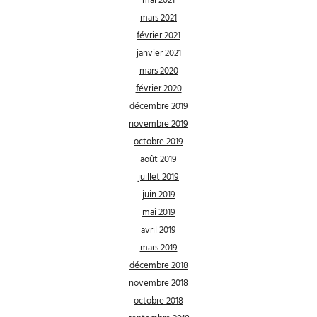
mai 2021
mars 2021
février 2021
janvier 2021
mars 2020
février 2020
décembre 2019
novembre 2019
octobre 2019
août 2019
juillet 2019
juin 2019
mai 2019
avril 2019
mars 2019
décembre 2018
novembre 2018
octobre 2018