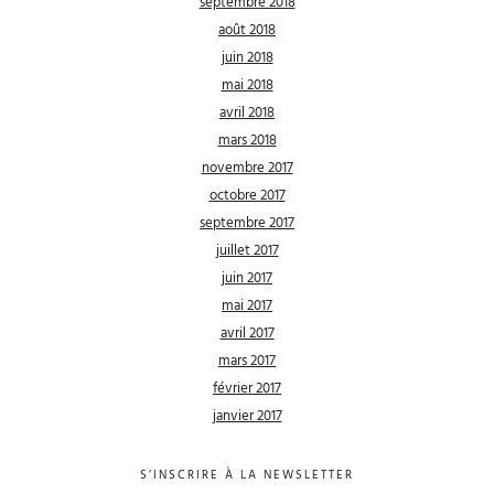
septembre 2018
août 2018
juin 2018
mai 2018
avril 2018
mars 2018
novembre 2017
octobre 2017
septembre 2017
juillet 2017
juin 2017
mai 2017
avril 2017
mars 2017
février 2017
janvier 2017
S’INSCRIRE À LA NEWSLETTER