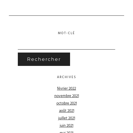
MOT-CLÉ
RECHERCHER :
ARCHIVES
février 2022
novembre 2021
octobre 2021
août 2021
juillet 2021
juin 2021