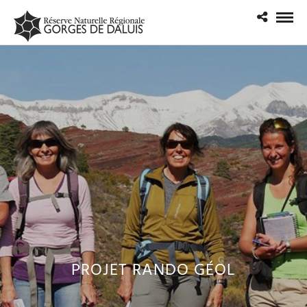
PROJET RANDO GÉOL