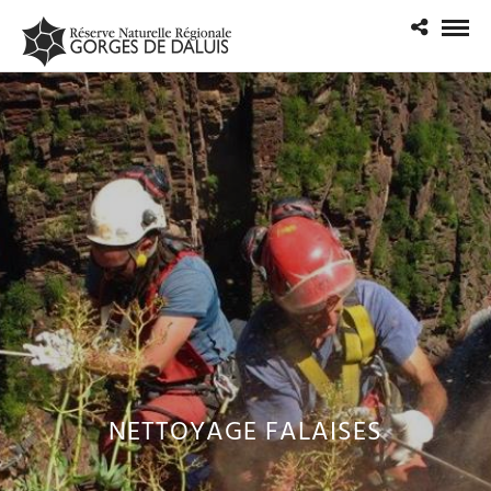
NETTOYAGE FALAISES