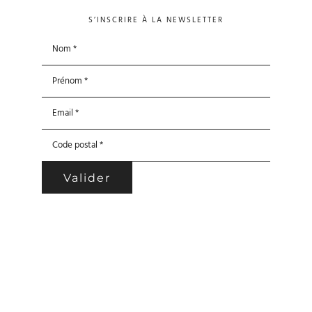
S’INSCRIRE À LA NEWSLETTER
Mentions légales