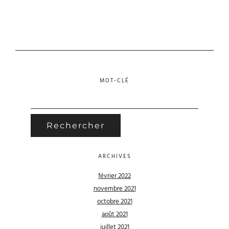
MOT-CLÉ
RECHERCHER :
ARCHIVES
février 2022
novembre 2021
octobre 2021
août 2021
juillet 2021