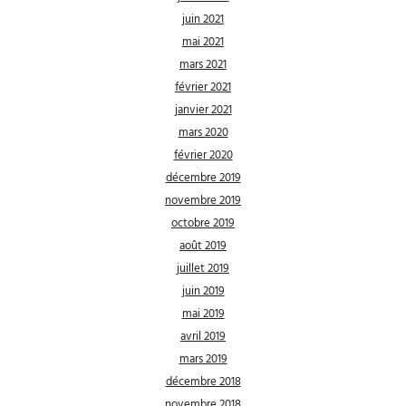
juin 2021
mai 2021
mars 2021
février 2021
janvier 2021
mars 2020
février 2020
décembre 2019
novembre 2019
octobre 2019
août 2019
juillet 2019
juin 2019
mai 2019
avril 2019
mars 2019
décembre 2018
novembre 2018