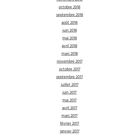
octobre 2018
septembre 2018
août 2018
juin 2018
mai 2018
avril 2018
mars 2018
novembre 2017
octobre 2017
septembre 2017
juillet 2017
juin 2017
mai 2017
avril 2017
mars 2017
février 2017
janvier 2017