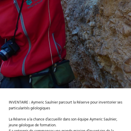
INVENTAIRE : Aymeric Saulnier parcourt la Réserve pour inventorier ses
particularités géologiques
La Réserve a la chance d’accueillir dans son équipe Aymeric Saulnier,
jeune géologue de formation.