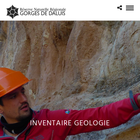
INVENTAIRE GEOLOGIE