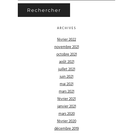
ARCHIVES
février 2022
novembre 2021
octobre 2021
août 2021
juillet 2021
juin 2021
mai 2021
mars 2021
février 2021
janvier 2021
mars 2020
février 2020
décembre 2019