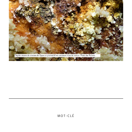
MOT-CLÉ
RECHERCHER :