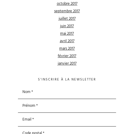
octobre 2017
septembre 2017
juillet 2017
juin 2017
mai 2017
avril 2017
mars 2017
février 2017
janvier 2017
S’INSCRIRE À LA NEWSLETTER