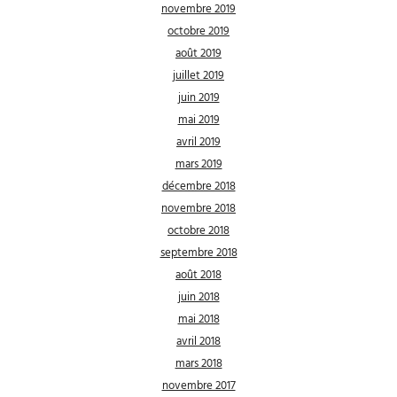
novembre 2019
octobre 2019
août 2019
juillet 2019
juin 2019
mai 2019
avril 2019
mars 2019
décembre 2018
novembre 2018
octobre 2018
septembre 2018
août 2018
juin 2018
mai 2018
avril 2018
mars 2018
novembre 2017