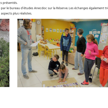
ts présentés.
sé par le bureau d’études Anecdoc sur la Réserve. Les échanges également tr
 aspects plus réalistes.