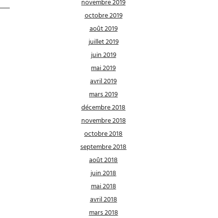
novembre 2019
octobre 2019
août 2019
juillet 2019
juin 2019
mai 2019
avril 2019
mars 2019
décembre 2018
novembre 2018
octobre 2018
septembre 2018
août 2018
juin 2018
mai 2018
avril 2018
mars 2018