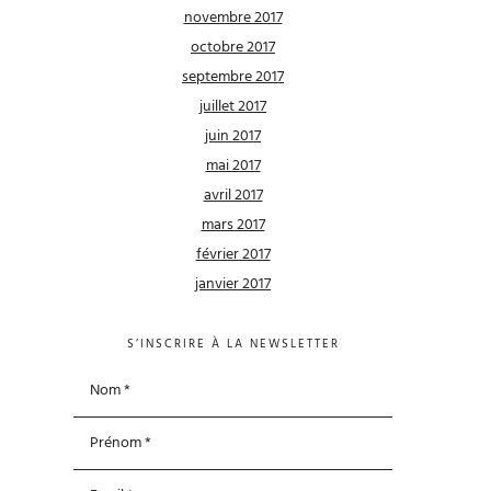
novembre 2017
octobre 2017
septembre 2017
juillet 2017
juin 2017
mai 2017
avril 2017
mars 2017
février 2017
janvier 2017
S’INSCRIRE À LA NEWSLETTER