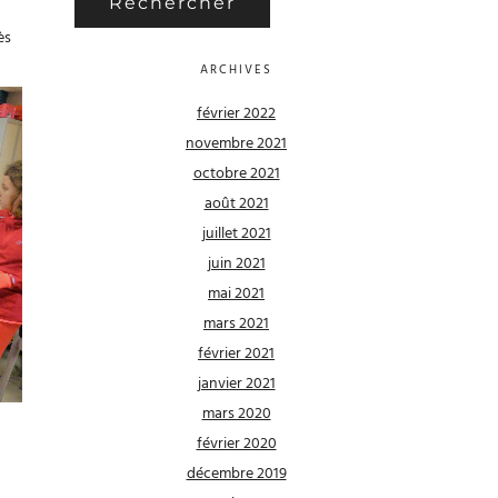
ès
ARCHIVES
février 2022
novembre 2021
octobre 2021
août 2021
juillet 2021
juin 2021
mai 2021
mars 2021
février 2021
janvier 2021
mars 2020
février 2020
décembre 2019