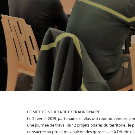
COMITÉ CONSULTATIF EXTRAORDINAIRE
Le 5 février 2019, partenaires et élus ont répondu encore un
une journée de travail sur 2 projets phares du territoire : le 
consacrée au projet de « balcon des gorges » et à l’étude d’