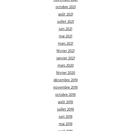
octobre 2021
août 2021
juillet 2021
juin 2021
mai 2021
mars 2021
février 2021
janvier 2021
mars 2020
février 2020
décembre 2019
novembre 2019
octobre 2019
août 2019
juillet 2019
juin 2019
mai 2019