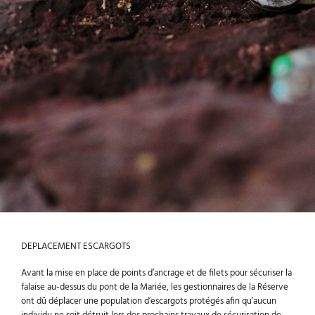
DEPLACEMENT ESCARGOTS
Avant la mise en place de points d’ancrage et de filets pour sécuriser la
falaise au-dessus du pont de la Mariée, les gestionnaires de la Réserve
ont dû déplacer une population d’escargots protégés afin qu’aucun