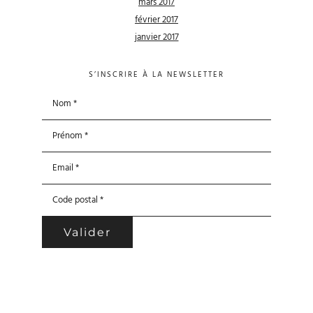
mars 2017
février 2017
janvier 2017
S’INSCRIRE À LA NEWSLETTER