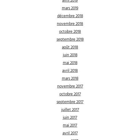
avril 2019
mars 2019
décembre 2018
novembre 2018
octobre 2018
septembre 2018
août 2018
juin 2018
mai 2018
avril 2018
mars 2018
novembre 2017
octobre 2017
septembre 2017
juillet 2017
juin 2017
mai 2017
avril 2017