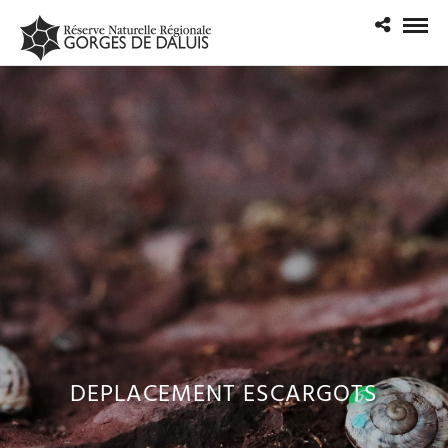
DEPLACEMENT ESCARGOTS