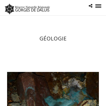
GÉOLOGIE