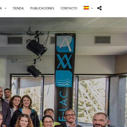
ÍA
TIENDA
PUBLICACIONES
CONTACTO