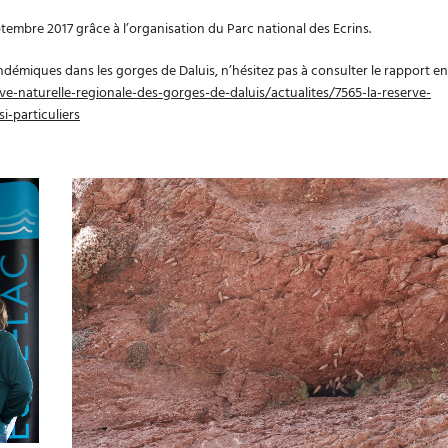
ptembre 2017 grâce à l’organisation du Parc national des Ecrins.
endémiques dans les gorges de Daluis, n’hésitez pas à consulter le rapport en
ve-naturelle-regionale-des-gorges-de-daluis/actualites/7565-la-reserve-
i-particuliers