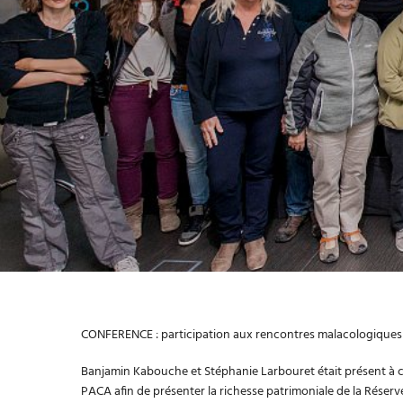
CONFERENCE : participation aux rencontres malacologiques 
Banjamin Kabouche et Stéphanie Larbouret était présent à 
PACA afin de présenter la richesse patrimoniale de la Réserv