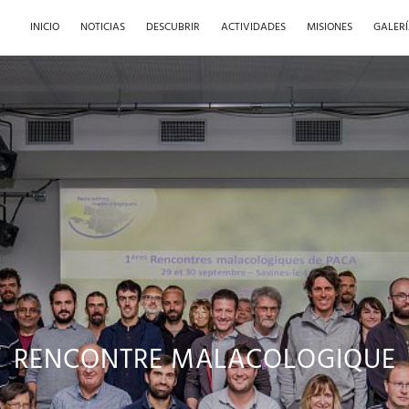
INICIO
NOTICIAS
DESCUBRIR
ACTIVIDADES
MISIONES
GALER
RENCONTRE MALACOLOGIQUE