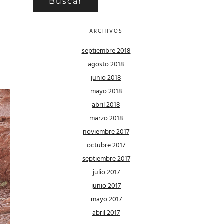
ARCHIVOS
septiembre 2018
agosto 2018
junio 2018
mayo 2018
abril 2018
marzo 2018
noviembre 2017
octubre 2017
septiembre 2017
julio 2017
junio 2017
mayo 2017
abril 2017