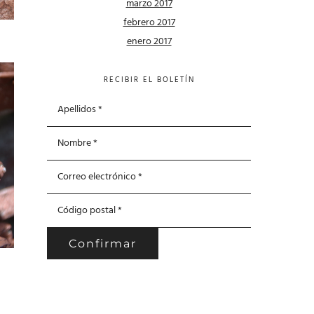
marzo 2017
febrero 2017
enero 2017
RECIBIR EL BOLETÍN