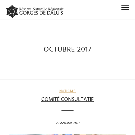
OCTUBRE 2017
NOTICIAS
COMITÉ CONSULTATIF
29 octubre 2017