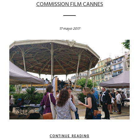
COMMISSION FILM CANNES
17 mayo 2017
CONTINUE READING