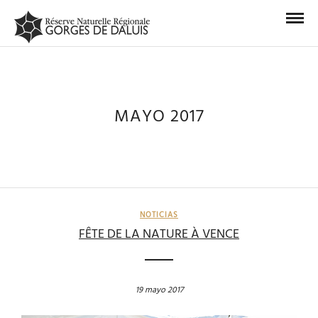
MAYO 2017
NOTICIAS
FÊTE DE LA NATURE À VENCE
19 mayo 2017