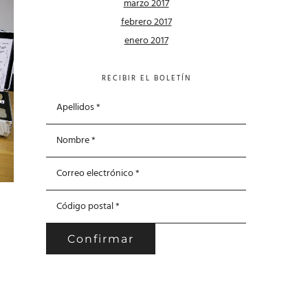
marzo 2017
febrero 2017
enero 2017
RECIBIR EL BOLETÍN