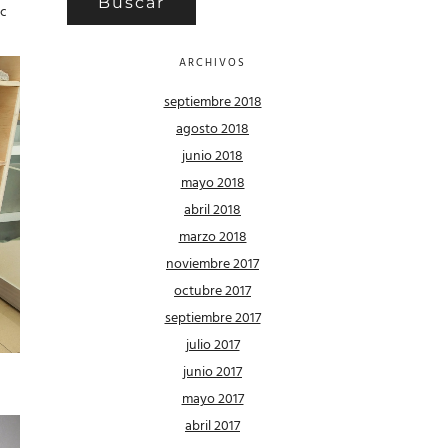
ic
ARCHIVOS
septiembre 2018
agosto 2018
junio 2018
mayo 2018
abril 2018
marzo 2018
noviembre 2017
octubre 2017
septiembre 2017
julio 2017
junio 2017
mayo 2017
abril 2017