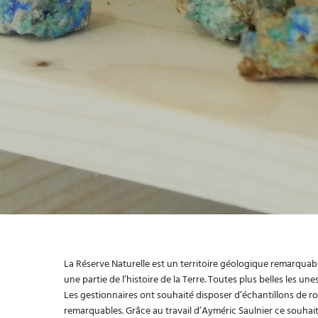
La Réserve Naturelle est un territoire géologique remarquabl
une partie de l’histoire de la Terre. Toutes plus belles les un
Les gestionnaires ont souhaité disposer d’échantillons de r
remarquables. Grâce au travail d’Ayméric Saulnier ce souhait e