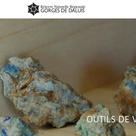
OUTILS DE