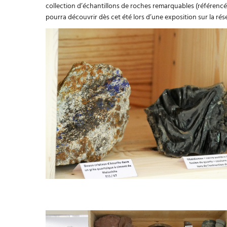
collection d’échantillons de roches remarquables (référencé
pourra découvrir dès cet été lors d’une exposition sur la rés