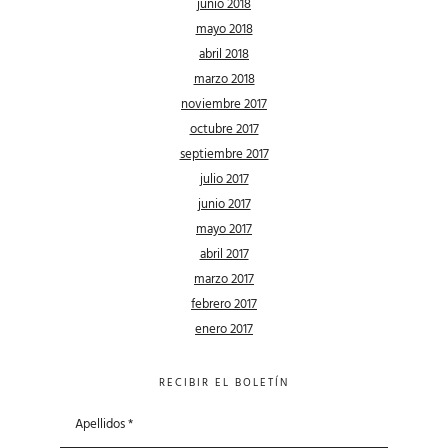
junio 2018
mayo 2018
abril 2018
marzo 2018
noviembre 2017
octubre 2017
septiembre 2017
julio 2017
junio 2017
mayo 2017
abril 2017
marzo 2017
febrero 2017
enero 2017
RECIBIR EL BOLETÍN