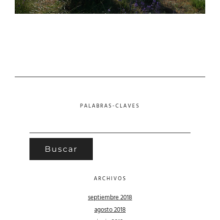
PALABRAS-CLAVES
BUSCAR:
ARCHIVOS
septiembre 2018
agosto 2018