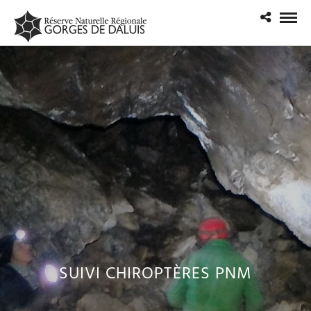
SUIVI CHIROPTÈRES PNM