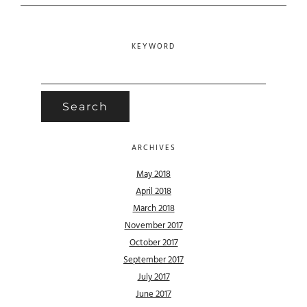
KEYWORD
SEARCH
FOR:
ARCHIVES
May 2018
April 2018
March 2018
November 2017
October 2017
September 2017
July 2017
June 2017