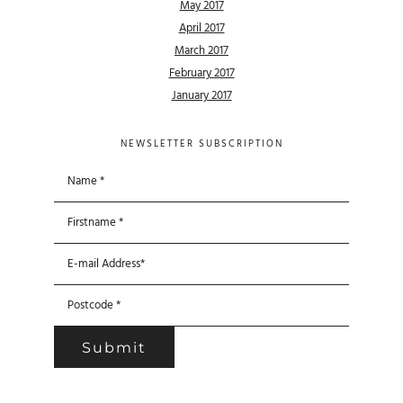
May 2017
April 2017
March 2017
February 2017
January 2017
NEWSLETTER SUBSCRIPTION