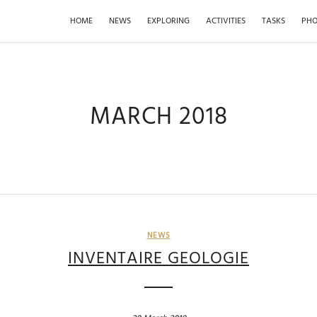
HOME
NEWS
EXPLORING
ACTIVITIES
TASKS
PHO
MARCH 2018
NEWS
INVENTAIRE GEOLOGIE