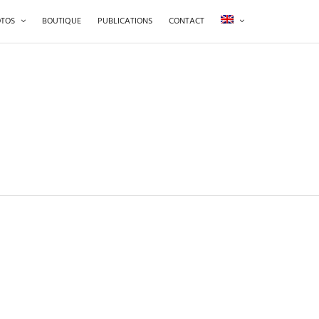
TOS
BOUTIQUE
PUBLICATIONS
CONTACT