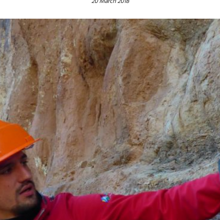
20 March 2018